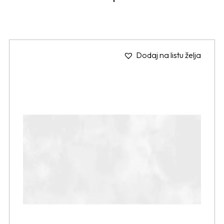
Dodaj na listu želja