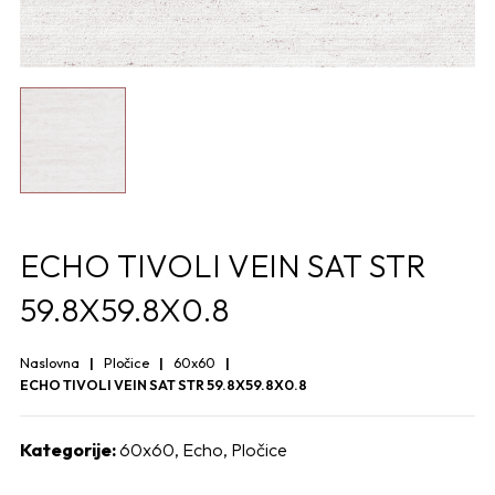
ECHO TIVOLI VEIN SAT STR
59.8X59.8X0.8
Naslovna
Pločice
60x60
ECHO TIVOLI VEIN SAT STR 59.8X59.8X0.8
Kategorije:
60x60
,
Echo
,
Pločice