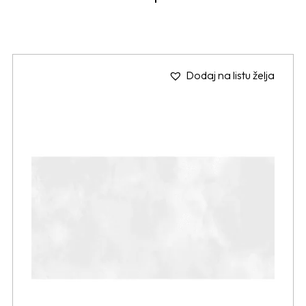
Dodaj na listu želja