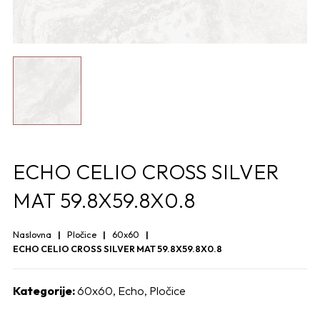
ECHO CELIO CROSS SILVER
MAT 59.8X59.8X0.8
Naslovna
Pločice
60x60
ECHO CELIO CROSS SILVER MAT 59.8X59.8X0.8
Kategorije:
60x60
,
Echo
,
Pločice