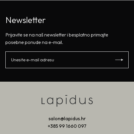
Newsletter
Prijavite se na naš newsletter i besplatno primajte
posebne ponude na e-mail.
salon@lapidus.hr
+385 99 1660 097