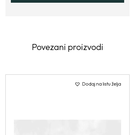
Povezani proizvodi
Dodaj na listu želja