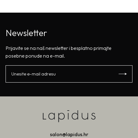
Newsletter
Prijavite se na naš newsletter i besplatno primajte
posebne ponude na e-mail.
salon@lapidus.hr