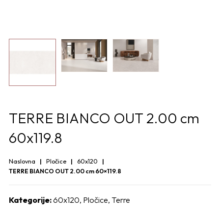
TERRE BIANCO OUT 2.00 cm
60x119.8
Naslovna
Pločice
60x120
TERRE BIANCO OUT 2.00 cm 60×119.8
Kategorije:
60x120
,
Pločice
,
Terre