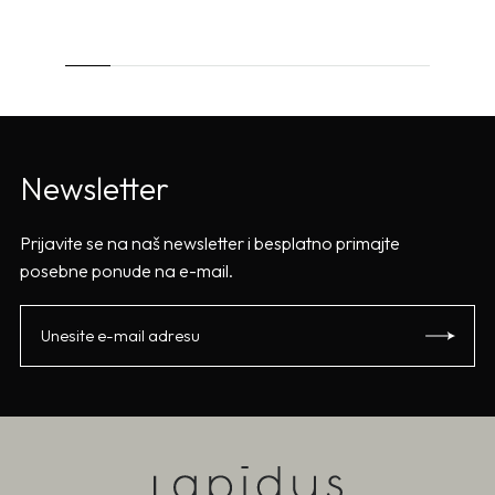
Newsletter
Prijavite se na naš newsletter i besplatno primajte
posebne ponude na e-mail.