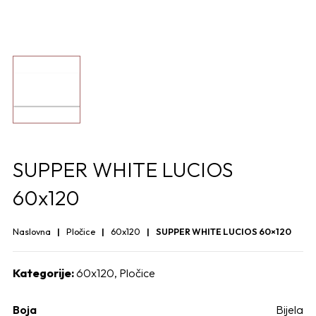
SUPPER WHITE LUCIOS
60x120
Naslovna
Pločice
60x120
SUPPER WHITE LUCIOS 60×120
Kategorije:
60x120
,
Pločice
Boja
Bijela