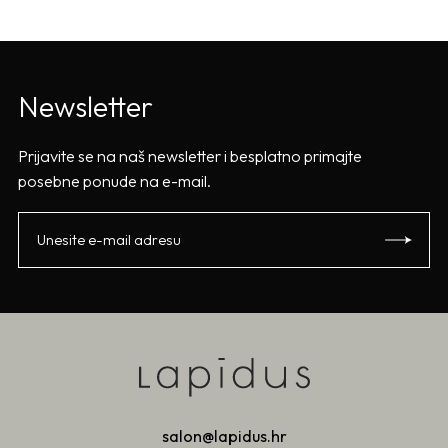
Newsletter
Prijavite se na naš newsletter i besplatno primajte
posebne ponude na e-mail.
salon@lapidus.hr