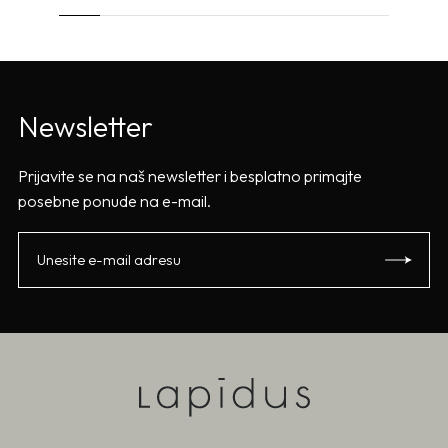
Newsletter
Prijavite se na naš newsletter i besplatno primajte
posebne ponude na e-mail.