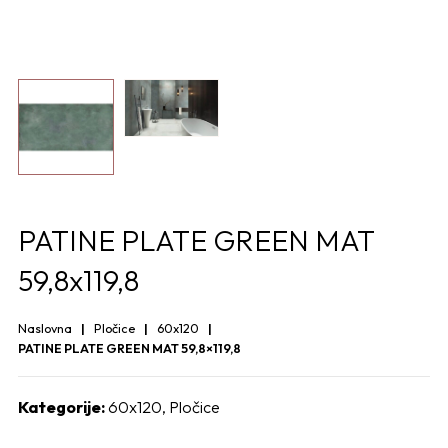
PATINE PLATE GREEN MAT
59,8x119,8
Naslovna
Pločice
60x120
PATINE PLATE GREEN MAT 59,8×119,8
Kategorije:
60x120
,
Pločice