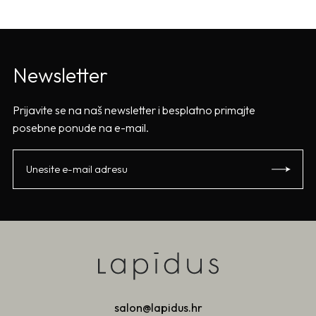
Newsletter
Prijavite se na naš newsletter i besplatno primajte
posebne ponude na e-mail.
salon@lapidus.hr