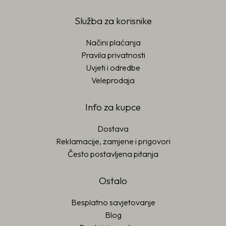
Služba za korisnike
Načini plaćanja
Pravila privatnosti
Uvjeti i odredbe
Veleprodaja
Info za kupce
Dostava
Reklamacije, zamjene i prigovori
Često postavljena pitanja
Ostalo
Besplatno savjetovanje
Blog