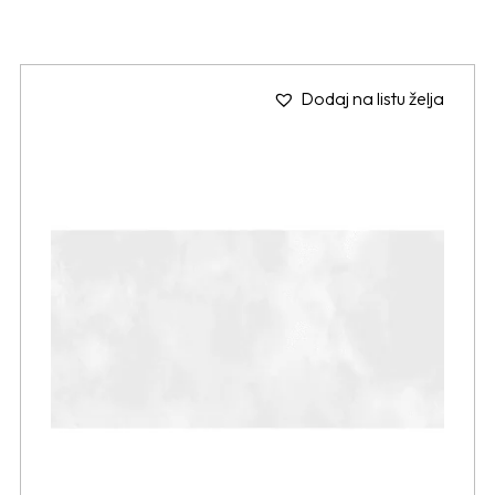
Dodaj na listu želja