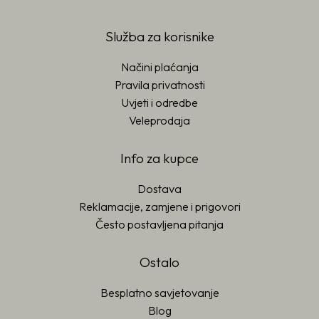
Služba za korisnike
Načini plaćanja
Pravila privatnosti
Uvjeti i odredbe
Veleprodaja
Info za kupce
Dostava
Reklamacije, zamjene i prigovori
Često postavljena pitanja
Ostalo
Besplatno savjetovanje
Blog