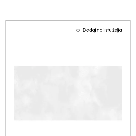
Dodaj na listu želja