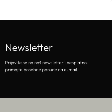
Newsletter
Prijavite se na naš newsletter i besplatno
primajte posebne ponude na e-mail.