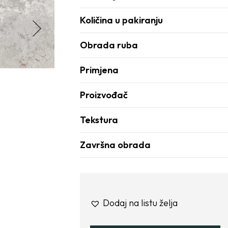
Količina u pakiranju
Obrada ruba
Primjena
Proizvođač
Tekstura
Završna obrada
Dodaj na listu želja