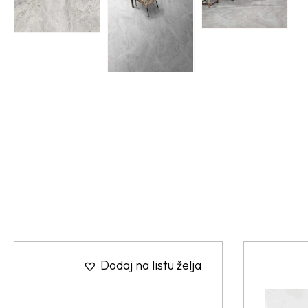
Dodaj na listu želja