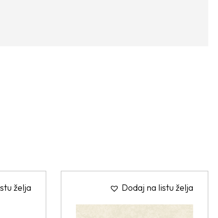
stu želja
Dodaj na listu želja