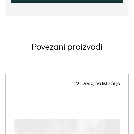
Povezani proizvodi
Dodaj na listu želja