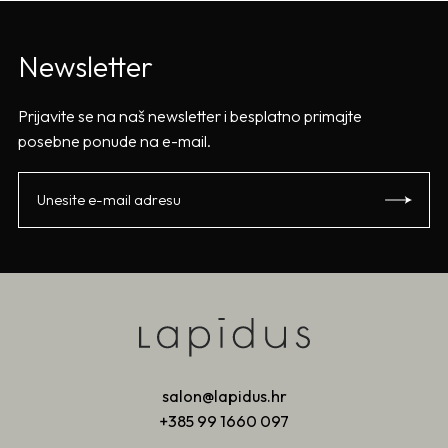
Newsletter
Prijavite se na naš newsletter i besplatno primajte
posebne ponude na e-mail.
salon@lapidus.hr
+385 99 1660 097