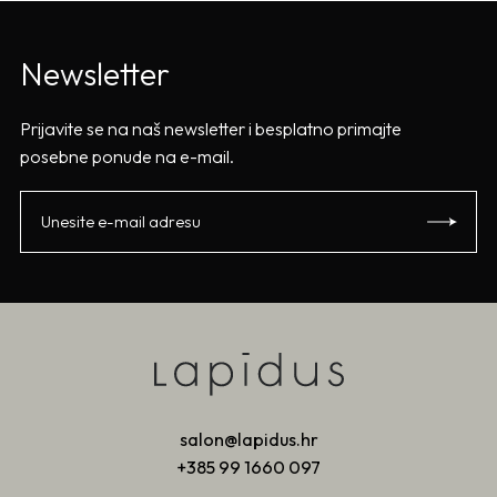
Newsletter
Prijavite se na naš newsletter i besplatno primajte
posebne ponude na e-mail.
salon@lapidus.hr
+385 99 1660 097