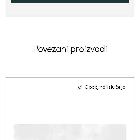
Povezani proizvodi
Dodaj na listu želja