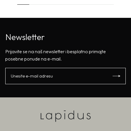
Newsletter
Prijavite se na naš newsletter i besplatno primajte
posebne ponude na e-mail.