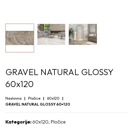
GRAVEL NATURAL GLOSSY
60x120
Naslovna
Pločice
60x120
GRAVEL NATURAL GLOSSY 60×120
Kategorije:
60x120
,
Pločice