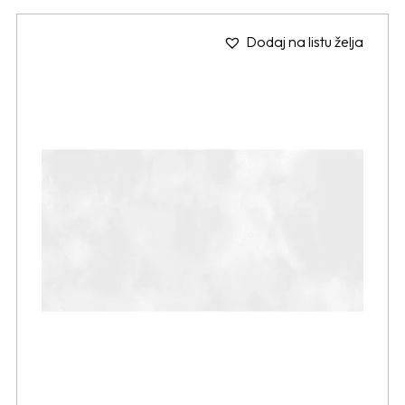
Dodaj na listu želja