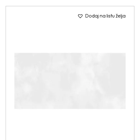
Dodaj na listu želja