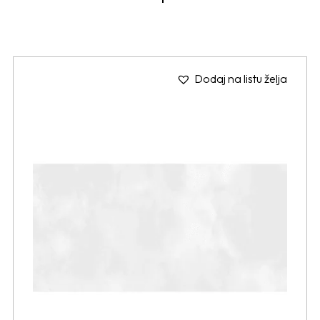
Dodaj na listu želja