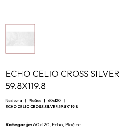
ECHO CELIO CROSS SILVER
59.8X119.8
Naslovna
Pločice
60x120
ECHO CELIO CROSS SILVER 59.8X119.8
Kategorije:
60x120
,
Echo
,
Pločice