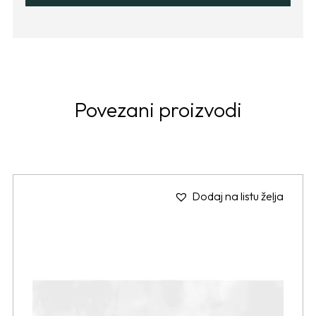
Povezani proizvodi
Dodaj na listu želja