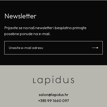
Newsletter
Prijavite se na naš newsletter i besplatno primajte
posebne ponude na e-mail.
salon@lapidus.hr
+385 99 1660 097