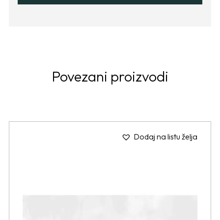
Povezani proizvodi
Dodaj na listu želja