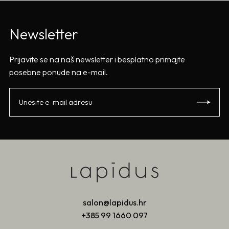
Newsletter
Prijavite se na naš newsletter i besplatno primajte
posebne ponude na e-mail.
salon@lapidus.hr
+385 99 1660 097