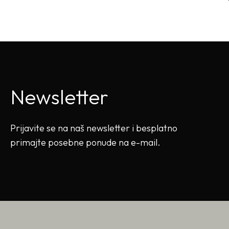
Newsletter
Prijavite se na naš newsletter i besplatno
primajte posebne ponude na e-mail.