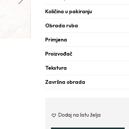
Količina u pakiranju
Obrada ruba
Primjena
Proizvođač
Tekstura
Završna obrada
Dodaj na listu želja