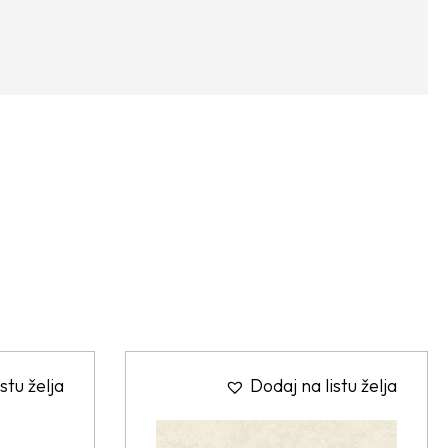
stu želja
Dodaj na listu želja