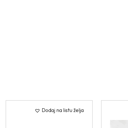
Dodaj na listu želja