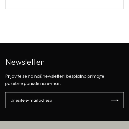
Newsletter
Prijavite se na naš newsletter i besplatno primajte
posebne ponude na e-mail.