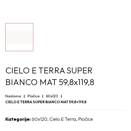
CIELO E TERRA SUPER
BIANCO MAT 59,8x119,8
Naslovna
Pločice
60x120
CIELO E TERRA SUPER BIANCO MAT 59,8×119,8
Kategorije:
60x120
,
Cielo E Terra
,
Pločice