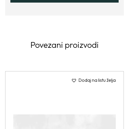
Povezani proizvodi
Dodaj na listu želja