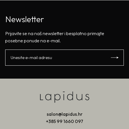
Newsletter
Prijavite se na naš newsletter i besplatno primajte
posebne ponude na e-mail.
salon@lapidus.hr
+385 99 1660 097