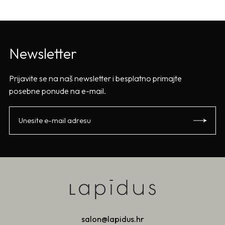
Newsletter
Prijavite se na naš newsletter i besplatno primajte
posebne ponude na e-mail.
salon@lapidus.hr