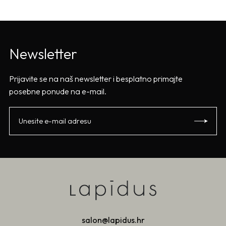
Newsletter
Prijavite se na naš newsletter i besplatno primajte
posebne ponude na e-mail.
salon@lapidus.hr