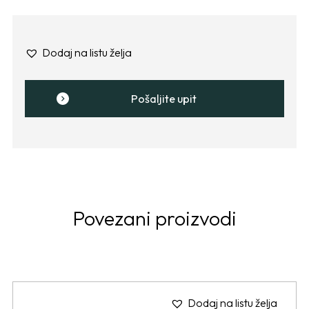
Dodaj na listu želja
Pošaljite upit
Povezani proizvodi
Dodaj na listu želja