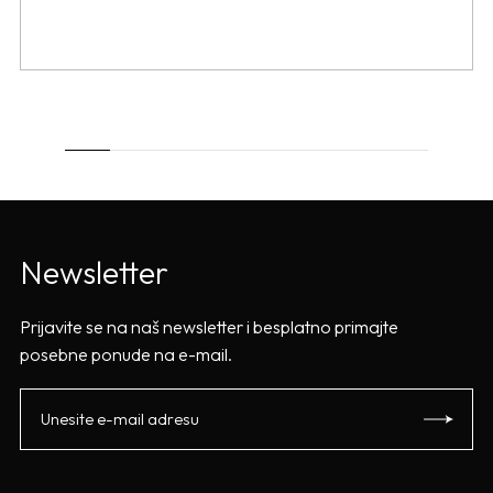
Newsletter
Prijavite se na naš newsletter i besplatno primajte
posebne ponude na e-mail.