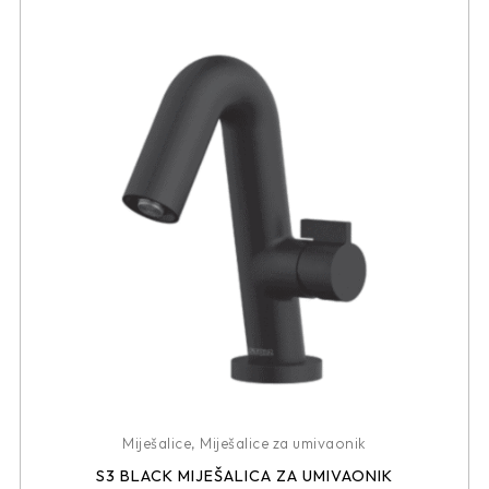
Miješalice
,
Miješalice za umivaonik
S3 BLACK MIJEŠALICA ZA UMIVAONIK