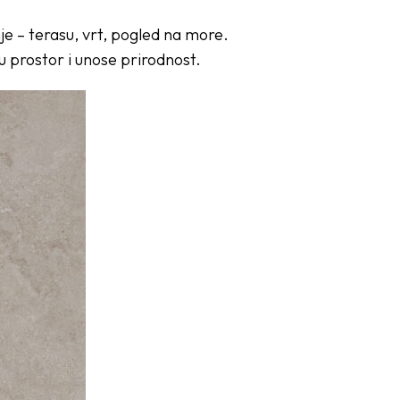
je – terasu, vrt, pogled na more.
 prostor i unose prirodnost.