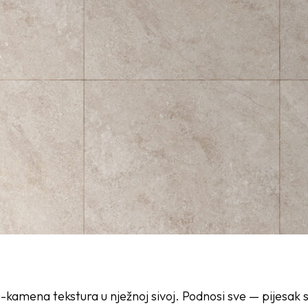
kamena tekstura u nježnoj sivoj. Podnosi sve — pijesak 