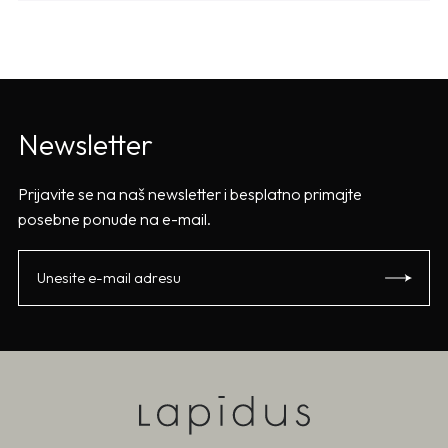
Newsletter
Prijavite se na naš newsletter i besplatno primajte
posebne ponude na e-mail.