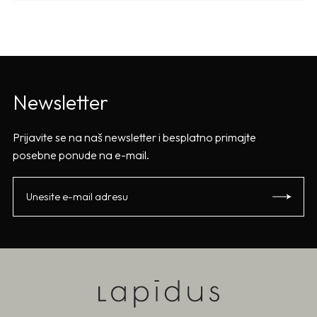
Newsletter
Prijavite se na naš newsletter i besplatno primajte
posebne ponude na e-mail.