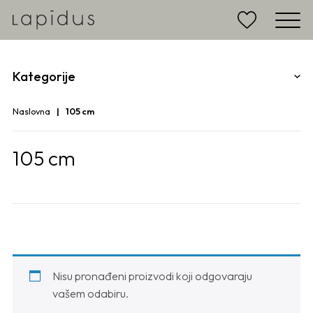
Kategorije
Naslovna
105 cm
105 cm
Nisu pronađeni proizvodi koji odgovaraju
vašem odabiru.