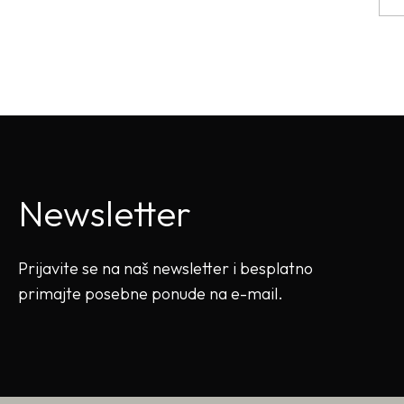
Newsletter
Prijavite se na naš newsletter i besplatno
primajte posebne ponude na e-mail.