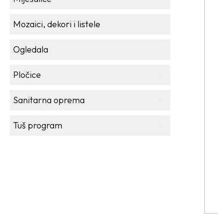
Mozaici, dekori i listele
Ogledala
Pločice
Sanitarna oprema
Tuš program