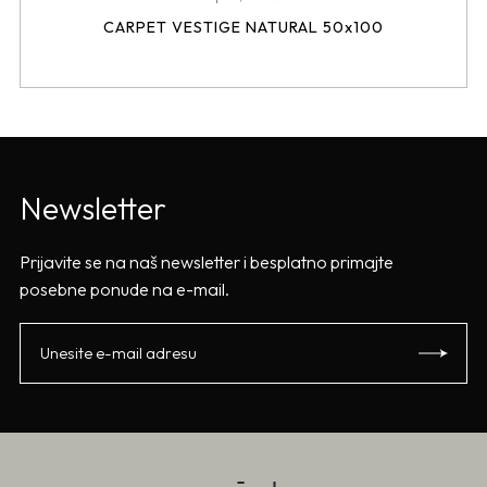
CARPET VESTIGE NATURAL 50x100
Newsletter
Prijavite se na naš newsletter i besplatno primajte
posebne ponude na e-mail.