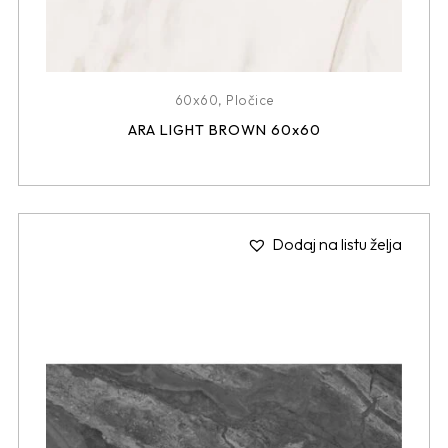
60x60
,
Pločice
ARA LIGHT BROWN 60x60
Dodaj na listu želja