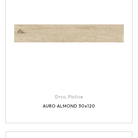
Drvo
,
Pločice
AURO ALMOND 30x120