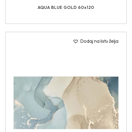
AQUA BLUE GOLD 60x120
Dodaj na listu želja