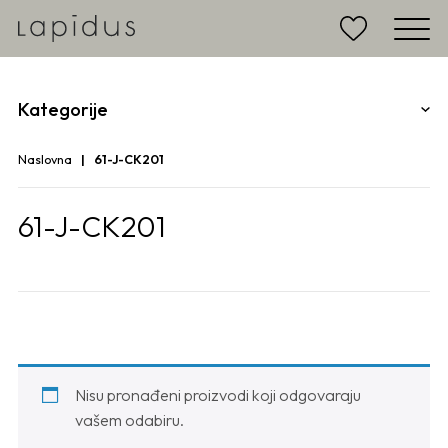
Kategorije
Naslovna
61-J-CK201
61-J-CK201
Nisu pronađeni proizvodi koji odgovaraju
vašem odabiru.