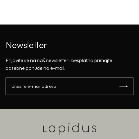
Newsletter
Prijavite se na naš newsletter i besplatno primajte
posebne ponude na e-mail.