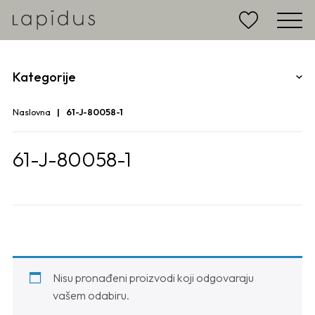
Kategorije
Naslovna
61-J-80058-1
61-J-80058-1
Nisu pronađeni proizvodi koji odgovaraju
vašem odabiru.