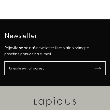
Newsletter
Prijavite se na naš newsletter i besplatno primajte
posebne ponude na e-mail.