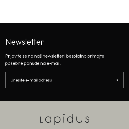
Newsletter
Prijavite se na naš newsletter i besplatno primajte
posebne ponude na e-mail.