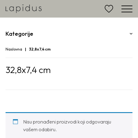
Kategorije
Naslovna
32,8x7,4 cm
32,8x7,4 cm
Nisu pronađeni proizvodi koji odgovaraju
vašem odabiru.